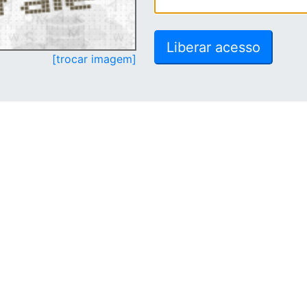
[trocar imagem]