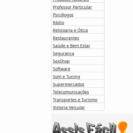
Professor Particular
Psicólogos
Rádio
Relojoaria e Ótica
Restaurantes
Saúde e Bem Estar
Segurança
SexShop
Software
Som e Tuning
Supermercados
Telecomunicações
Transportes e Turismo
Vistoria Veicular