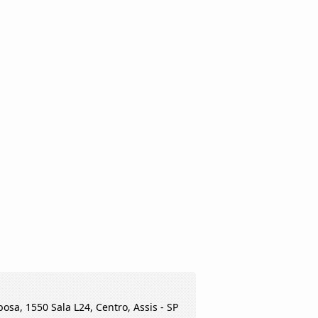
osa, 1550 Sala L24, Centro, Assis - SP