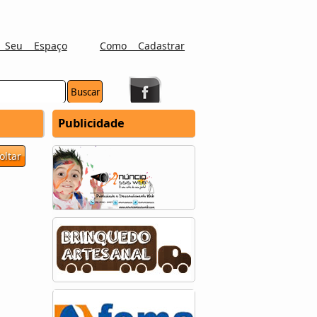
 Seu Espaço
Como Cadastrar
Publicidade
oltar