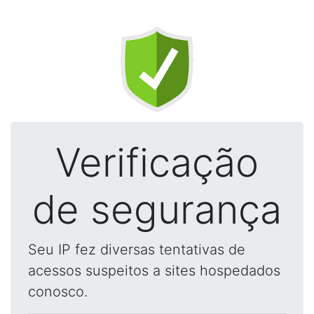
Verificação
de segurança
Seu IP fez diversas tentativas de
acessos suspeitos a sites hospedados
conosco.