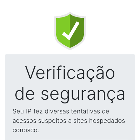
Verificação
de segurança
Seu IP fez diversas tentativas de
acessos suspeitos a sites hospedados
conosco.