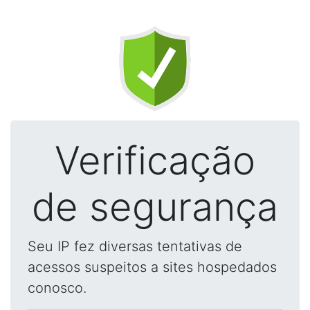
Verificação
de segurança
Seu IP fez diversas tentativas de
acessos suspeitos a sites hospedados
conosco.