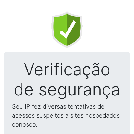
Verificação
de segurança
Seu IP fez diversas tentativas de
acessos suspeitos a sites hospedados
conosco.